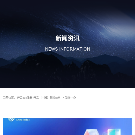
新闻资讯
NEWS INFORMATION
当前位置：
开云app注册-开云（中国）集团公司,
>
新闻中心